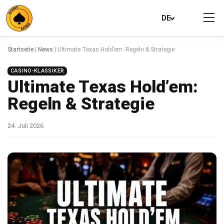
DE
Startseite
|
News
|
Ultimate Texas Hold’em: Regeln & Strategie
CASINO-KLASSIKER
Ultimate Texas Hold’em:
Regeln & Strategie
24. Juli 2026