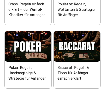
Craps: Regeln einfach
Roulette: Regeln,
erklärt – der Würfel-
Wettarten & Strategie
Klassiker für Anfänger
für Anfänger
Poker: Regeln,
Baccarat: Regeln &
Handrangfolge &
Tipps für Anfänger
Strategie für Anfänger
einfach erklärt