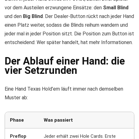
vor dem Austeilen erzwungene Einsätze: den
Small Blind
und den
Big Blind
. Der Dealer-Button rückt nach jeder Hand
einen Platz weiter, sodass die Blinds reihum wandern und
jeder mal in jeder Position sitzt. Die Position zum Button ist
entscheidend: Wer später handelt, hat mehr Informationen.
Der Ablauf einer Hand: die
vier Setzrunden
Eine Hand Texas Hold’em läuft immer nach demselben
Muster ab:
Phase
Was passiert
Preflop
Jeder erhält zwei Hole Cards. Erste