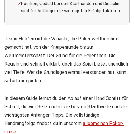
✓
Position, Geduld bei den Starthänden und Disziplin
sind für Anfänger die wichtigsten Erfolgsfaktoren.
Texas Hold’em ist die Variante, die Poker weltberühmt
gemacht hat, von der Kneipenrunde bis zur
Weltmeisterschaft. Der Grund für die Beliebtheit: Die
Regeln sind schnell erklärt, doch das Spiel bietet unendlich
viel Tiefe. Wer die Grundlagen einmal verstanden hat, kann
sofort mitspielen.
In diesem Guide lernst du den Ablauf einer Hand Schritt für
Schritt, die vier Setzrunden, die besten Starthände und die
wichtigsten Anfänger-Tipps. Die vollständige
Handrangfolge findest du in unserem
allgemeinen Poker-
Guide
.