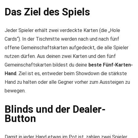
Das Ziel des Spiels
Jeder Spieler erhält zwei verdeckte Karten (die „Hole
Cards“). In der Tischmitte werden nach und nach fünf
offene Gemeinschaftskarten aufgedeckt, die alle Spieler
nutzen dürfen. Aus deinen zwei Karten und den fünf
Gemeinschaftskarten bildest du deine
beste Fünf-Karten-
Hand
. Ziel ist es, entweder beim Showdown die stärkste
Hand zu halten oder alle Gegner vorher zum Aussteigen zu
bewegen.
Blinds und der Dealer-
Button
Damit in jeder Hand etwas im Pot ist, zahlen zwei Spieler