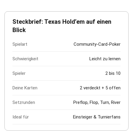
Steckbrief: Texas Hold’em auf einen
Blick
Spielart
Community-Card-Poker
Schwierigkeit
Leicht zu lernen
Spieler
2 bis 10
Deine Karten
2 verdeckt + 5 offen
Setzrunden
Preflop, Flop, Turn, River
Ideal für
Einsteiger & Turnierfans