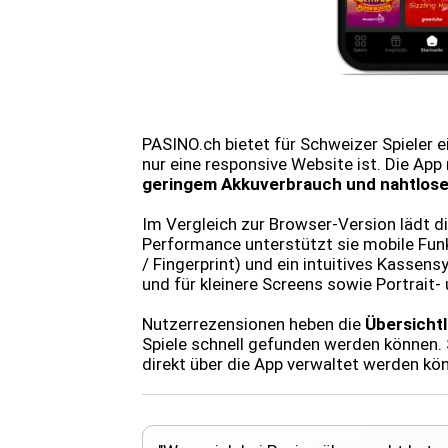
PASINO.ch bietet für Schweizer Spieler e
nur eine responsive Website ist. Die Ap
geringem Akkuverbrauch und nahtlos
Im Vergleich zur Browser-Version lädt di
Performance unterstützt sie mobile Fun
/ Fingerprint) und ein intuitives Kassens
und für kleinere Screens sowie Portrait
Nutzerrezensionen heben die
Übersichtl
Spiele schnell gefunden werden können.
direkt über die App verwaltet werden kö