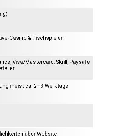
ung)
Live-Casino & Tischspielen
nce, Visa/Mastercard, Skrill, Paysafe
teller
lung meist ca. 2–3 Werktage
ichkeiten über Website