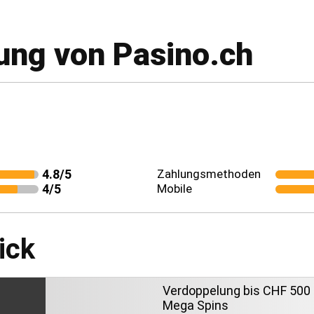
ung von Pasino.ch
4.8/5
Zahlungsmethoden
4/5
Mobile
ick
Verdoppelung bis CHF 500 +
Mega Spins