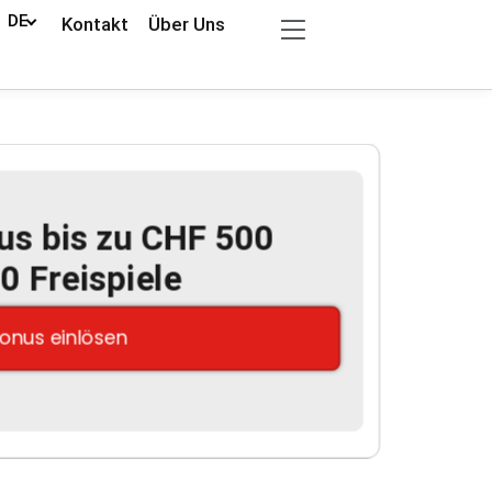
DE
Kontakt
Über Uns
s bis zu CHF 500
0 Freispiele
onus einlösen