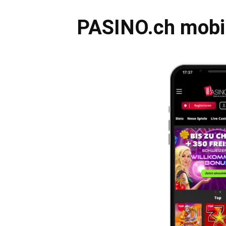
PASINO.ch mobi