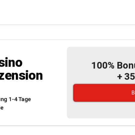
sino
100% Bonu
zension
+ 35
B
ung 1-4 Tage
le