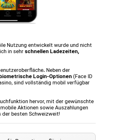
bile Nutzung entwickelt wurde und nicht
ch in sehr
schnellen Ladezeiten,
 Benutzeroberfläche
.
Neben der
biometrische Login-Optionen
(Face ID
asino, sind vollständig mobil verfügbar
e Suchfunktion hervor, mit der gewünschte
s mobile Aktionen sowie Auszahlungen
s der besten Schweizweit!