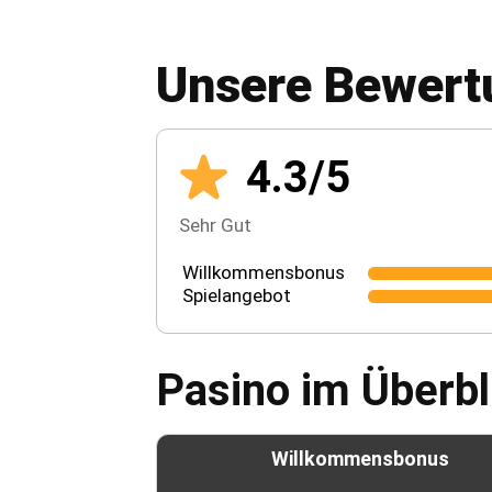
Unsere Bewert
4.3/5
Sehr Gut
Willkommensbonus
Spielangebot
Pasino im Überbl
Willkommensbonus