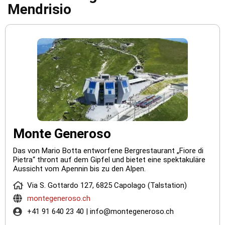
Mendrisio
Monte Generoso
Das von Mario Botta entworfene Bergrestaurant „Fiore di
Pietra“ thront auf dem Gipfel und bietet eine spektakuläre
Aussicht vom Apennin bis zu den Alpen.
Via S. Gottardo 127, 6825 Capolago (Talstation)
montegeneroso.ch
+41 91 640 23 40 | info@montegeneroso.ch