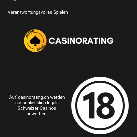
Verantwortungsvolles Spielen
Auf casinorating.ch werden
ausschliesslich legale
Schweizer Casinos
beworben.