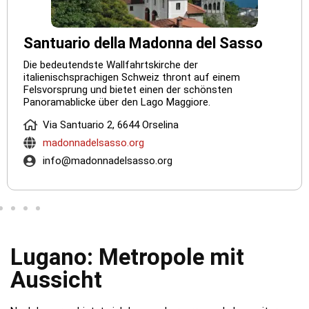
Santuario della Madonna del Sasso
Die bedeutendste Wallfahrtskirche der
italienischsprachigen Schweiz thront auf einem
Felsvorsprung und bietet einen der schönsten
Panoramablicke über den Lago Maggiore.
Via Santuario 2, 6644 Orselina
madonnadelsasso.org
info@madonnadelsasso.org
Lugano: Metropole mit
Aussicht