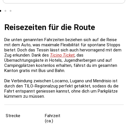
Reisezeiten für die Route
Die unten genannten Fahrzeiten beziehen sich auf die Reise
mit dem Auto, was maximale Flexibilität für spontane Stopps
bietet. Doch das Tessin lässt sich auch hervorragend mit dem
Zug erkunden. Dank des
Ticino Ticket
, das
Übernachtungsgäste in Hotels, Jugendherbergen und auf
Campingplätzen kostenlos erhalten, fährst du im gesamten
Kanton gratis mit Bus und Bahn.
Die Verbindung zwischen Locarno, Lugano und Mendrisio ist
durch den TILO-Regionalzug perfekt getaktet, sodass du die
Fahrt entspannt geniessen kannst, ohne dich um Parkplätze
kümmern zu müssen.
Strecke
Fahrzeit
(ca.)