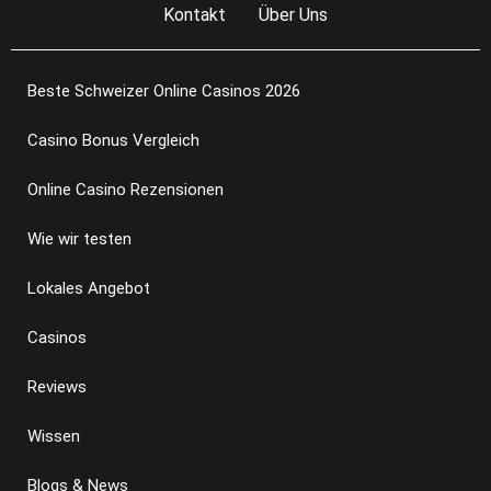
Kontakt
Über Uns
Beste Schweizer Online Casinos 2026
Casino Bonus Vergleich
Online Casino Rezensionen
Wie wir testen
Lokales Angebot
Casinos
Reviews
Wissen
Blogs & News