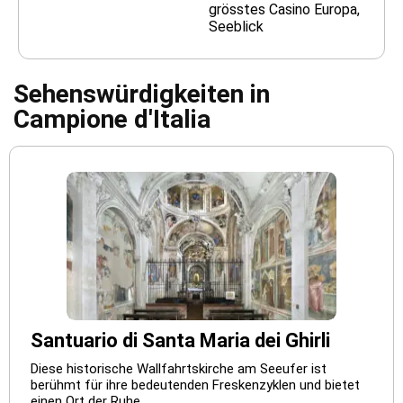
grösstes Casino Europa,
Seeblick
Sehenswürdigkeiten in
Campione d'Italia
Santuario di Santa Maria dei Ghirli
Diese historische Wallfahrtskirche am Seeufer ist
berühmt für ihre bedeutenden Freskenzyklen und bietet
einen Ort der Ruhe.