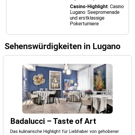
Casino-Highlight
: Casino
Lugano: Seepromenade
und erstklassige
Pokerturniere
Sehenswürdigkeiten in Lugano
Badalucci – Taste of Art
Das kulinarische Highlight für Liebhaber von gehobener