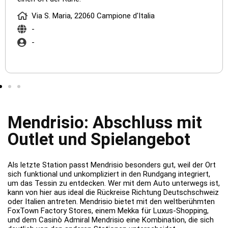
Via S. Maria, 22060 Campione d'Italia
-
-
Mendrisio: Abschluss mit
Outlet und Spielangebot
Als letzte Station passt Mendrisio besonders gut, weil der Ort
sich funktional und unkompliziert in den Rundgang integriert,
um das Tessin zu entdecken. Wer mit dem Auto unterwegs ist,
kann von hier aus ideal die Rückreise Richtung Deutschschweiz
oder Italien antreten. Mendrisio bietet mit den weltberühmten
FoxTown Factory Stores, einem Mekka für Luxus-Shopping,
und dem Casinò Admiral Mendrisio eine Kombination, die sich