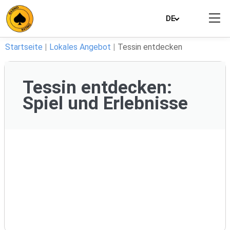
DE
Startseite
|
Lokales Angebot
|
Tessin entdecken
Tessin entdecken:
Spiel und Erlebnisse