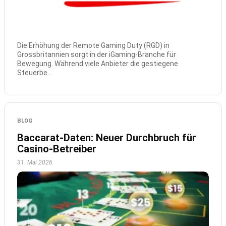
Die Erhöhung der Remote Gaming Duty (RGD) in
Grossbritannien sorgt in der iGaming-Branche für
Bewegung. Während viele Anbieter die gestiegene
Steuerbe...
BLOG
Baccarat-Daten: Neuer Durchbruch für
Casino-Betreiber
31. Mai 2026