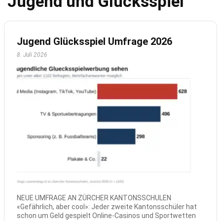
Jugend und Glücksspiel
Jugend Glücksspiel Umfrage 2026
8. Juli 2026
NEUE UMFRAGE AN ZÜRCHER KANTONSSCHULEN
«Gefährlich, aber cool»: Jeder zweite Kantonsschüler hat
schon um Geld gespielt Online-Casinos und Sportwetten