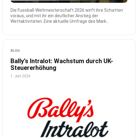
Die Fussball-Weltmeisterschaft 2026 wirft ihre Schatten
voraus, und mit ihr ein deutlicher Anstieg der
Wettaktivitäten. Eine aktuelle Umfrage des Mark...
BLOG
Bally’s Intralot: Wachstum durch UK-
Steuererhöhung
1. Juni 2026