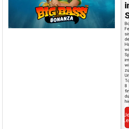
i
S
B
Fe
si
de
Ha
w
Sp
i
wi
z
U
T
8
fi
d
hi
Je
Le