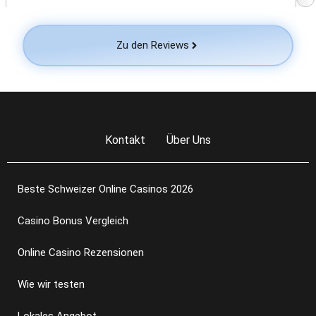
Zu den Reviews
Kontakt
Über Uns
Beste Schweizer Online Casinos 2026
Casino Bonus Vergleich
Online Casino Rezensionen
Wie wir testen