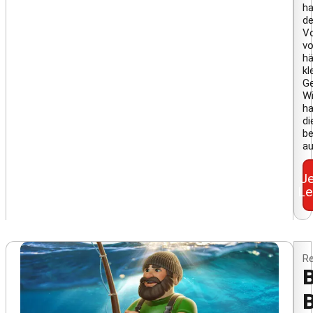
h
d
Vo
v
hä
kl
Ge
Wi
h
di
b
au
Je
Le
R
B