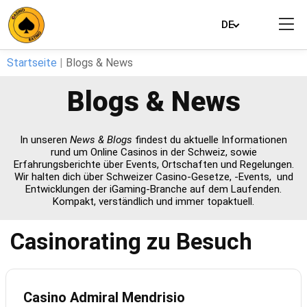
DE
Startseite
|
Blogs & News
Blogs & News
In unseren
News & Blogs
findest du aktuelle Informationen
rund um Online Casinos in der Schweiz, sowie
Erfahrungsberichte über Events, Ortschaften und Regelungen.
Wir halten dich über Schweizer Casino-Gesetze, -Events, und
Entwicklungen der iGaming-Branche auf dem Laufenden.
Kompakt, verständlich und immer topaktuell.
Casinorating zu Besuch
Casino Admiral Mendrisio