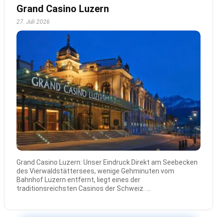
Grand Casino Luzern
27. Juli 2026
Grand Casino Luzern: Unser Eindruck Direkt am Seebecken
des Vierwaldstättersees, wenige Gehminuten vom
Bahnhof Luzern entfernt, liegt eines der
traditionsreichsten Casinos der Schweiz. ...