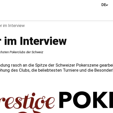
DE
r im Interview
 im Interview
ichsten Pokerclubs der Schweiz
ündung rasch an die Spitze der Schweizer Pokerszene gearbe
ehung des Clubs, die beliebtesten Turniere und die Besonder