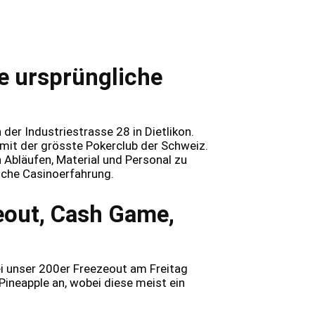
ie ursprüngliche
er Industriestrasse 28 in Dietlikon.
amit der grösste Pokerclub der Schweiz.
Abläufen, Material und Personal zu
sche Casinoerfahrung.
eout, Cash Game,
ei unser 200er Freezeout am Freitag
Pineapple an, wobei diese meist ein