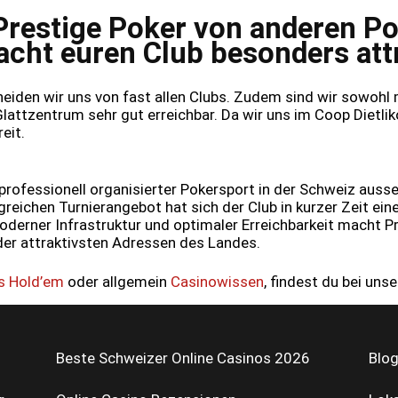
Prestige Poker von anderen Po
cht euren Club besonders att
heiden wir uns von fast allen Clubs. Zudem sind wir sowoh
attzentrum sehr gut erreichbar. Da wir uns im Coop Dietlik
eit.
 professionell organisierter Pokersport in der Schweiz ausseh
ichen Turnierangebot hat sich der Club in kurzer Zeit eine 
oderner Infrastruktur und optimaler Erreichbarkeit macht Pr
 der attraktivsten Adressen des Landes.
s Hold’em
oder allgemein
Casinowissen
, findest du bei uns
Beste Schweizer Online Casinos 2026
Blo