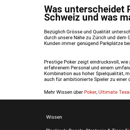
Was unterscheidet 
Schweiz und was ma
Bezüglich Grösse und Qualität untersc
durch unsere Nähe zu Zürich und dem Gl
Kunden immer genügend Parkplätze ber
Prestige Poker zeigt eindrucksvoll, wie
erfahrenem Personal und einem umfangre
Kombination aus hoher Spielqualität, m
auch für ambitionierte Spieler zu einer
Mehr Wissen über
Poker
,
Ultimate Texa
Wissen