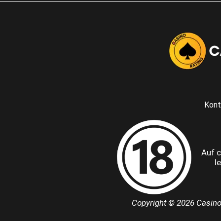
Kont
Auf c
l
Copyright © 2026 Casinor