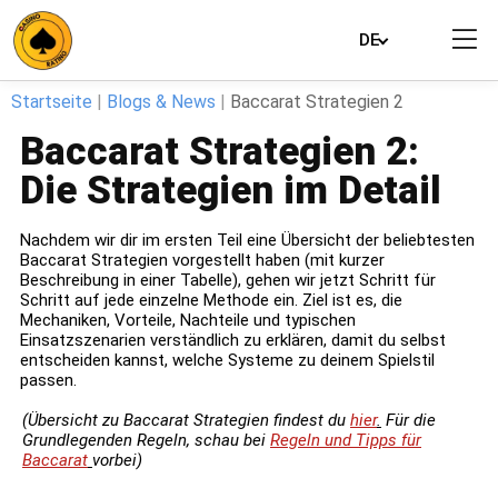
DE
Startseite
|
Blogs & News
|
Baccarat Strategien 2
Baccarat Strategien 2:
Die Strategien im Detail
Nachdem wir dir im ersten Teil eine Übersicht der beliebtesten
Baccarat Strategien vorgestellt haben (mit kurzer
Beschreibung in einer Tabelle), gehen wir jetzt Schritt für
Schritt auf jede einzelne Methode ein. Ziel ist es, die
Mechaniken, Vorteile, Nachteile und typischen
Einsatzszenarien verständlich zu erklären, damit du selbst
entscheiden kannst, welche Systeme zu deinem Spielstil
passen.
(Übersicht zu Baccarat Strategien findest du
hier
.
Für die
Grundlegenden Regeln, schau bei
Regeln und Tipps für
Baccarat
vorbei)