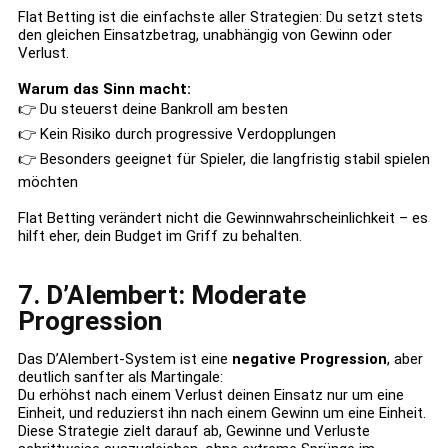
Flat Betting ist die einfachste aller Strategien: Du setzt stets
den gleichen Einsatzbetrag, unabhängig von Gewinn oder
Verlust.
Warum das Sinn macht:
👉 Du steuerst deine Bankroll am besten
👉 Kein Risiko durch progressive Verdopplungen
👉 Besonders geeignet für Spieler, die langfristig stabil spielen
möchten
Flat Betting verändert nicht die Gewinnwahrscheinlichkeit – es
hilft eher, dein Budget im Griff zu behalten.
7. D’Alembert: Moderate
Progression
Das D’Alembert-System ist eine
negative Progression
, aber
deutlich sanfter als Martingale:
Du erhöhst nach einem Verlust deinen Einsatz nur um eine
Einheit, und reduzierst ihn nach einem Gewinn um eine Einheit.
Diese Strategie zielt darauf ab, Gewinne und Verluste