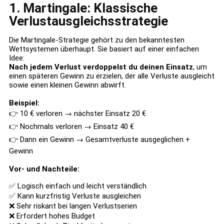
1. Martingale: Klassische
Verlustausgleichsstrategie
Die Martingale-Strategie gehört zu den bekanntesten
Wettsystemen überhaupt. Sie basiert auf einer einfachen
Idee:
Nach jedem Verlust verdoppelst du deinen Einsatz
, um
einen späteren Gewinn zu erzielen, der alle Verluste ausgleicht
sowie einen kleinen Gewinn abwirft.
Beispiel:
👉 10 € verloren → nächster Einsatz 20 €
👉 Nochmals verloren → Einsatz 40 €
👉 Dann ein Gewinn → Gesamtverluste ausgeglichen +
Gewinn
Vor- und Nachteile:
✅ Logisch einfach und leicht verständlich
✅ Kann kurzfristig Verluste ausgleichen
❌ Sehr riskant bei langen Verlustserien
❌ Erfordert hohes Budget