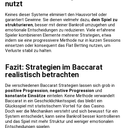
nutzt
Keines dieser Systeme eliminiert den Hausvorteil oder
garantiert Gewinne. Sie dienen vielmehr dazu,
dein Spiel zu
strukturieren
, besser mit deiner Bankroll umzugehen und
emotionale Entscheidungen zu reduzieren. Viele erfahrene
Spieler kombinieren Elemente mehrerer Strategien, etwa
indem sie eine progressivere Methode nur in kurzen Sessions
einsetzen oder konsequent das Flat Betting nutzen, um
Verluste stabil zu halten.
Fazit: Strategien im Baccarat
realistisch betrachten
Die verschiedenen Baccarat Strategien lassen sich grob in
positive Progression
,
negative Progression
und
konstante Einsätze
einteilen. Keine Methode verwandelt
Baccarat in ein Geschicklichkeitsspiel; das bleibt ein
Glücksspiel mit statistischem Vorteil für das Casino.
Doch wer die Mechaniken versteht und sich bewusst für ein
System entscheidet, kann seine Bankroll besser kontrollieren
und das Spiel mit mehr Struktur und weniger emotionalen
Entscheidungen spielen.