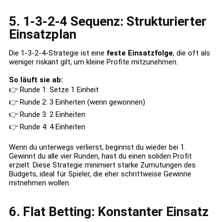
5. 1-3-2-4 Sequenz: Strukturierter
Einsatzplan
Die 1-3-2-4-Strategie ist eine
feste Einsatzfolge
, die oft als
weniger riskant gilt, um kleine Profite mitzunehmen.
So läuft sie ab:
👉 Runde 1: Setze 1 Einheit
👉 Runde 2: 3 Einheiten (wenn gewonnen)
👉 Runde 3: 2 Einheiten
👉 Runde 4: 4 Einheiten
Wenn du unterwegs verlierst, beginnst du wieder bei 1.
Gewinnt du alle vier Runden, hast du einen soliden Profit
erzielt. Diese Strategie minimiert starke Zumutungen des
Budgets, ideal für Spieler, die eher schrittweise Gewinne
mitnehmen wollen.
6. Flat Betting: Konstanter Einsatz