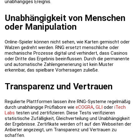
unabhängiges Ereignis.
Unabhängigkeit von Menschen
oder Manipulation
Online-Spieler können nicht sehen, wie Karten gemischt oder
Walzen gedreht werden. RNG ersetzt menschliche oder
mechanische Prozesse digital und verhindert, dass Casinos
oder Dritte das Ergebnis beeinflussen. Durch die permanente
und automatische Zahlengenerierung ist kein Muster
erkennbar, das spielbare Vorhersagen zuließe.
Transparenz und Vertrauen
Regulierte Plattformen lassen ihre RNG-Systeme regelmäßig
durch unabhängige Prüflabore wie
eCOGRA
,
GLI
oder
iTech
Labs
testen und zertifizieren. Diese Tests verifizieren
statistische Zufälligkeit, Gleichverteilung und Unabhängigkeit
der Ergebnisse. Zertifikate werden oft auf den Webseiten der
Anbieter angezeigt, um Transparenz und Vertrauen zu
schaffen.